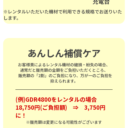
充電台
※レンタルいただいた機材で利用できる規格でお送りいた
します。
あんしん補償ケア
お客様責によるレンタル機材の破損・紛失の場合、
通常だと販売額の全額をご負担いただくところ、
販売額の「2割」のご負担になり、万が一のご負担を
抑えられます。
(例)GDR4800をレンタルの場合
18,750円(ご負担額) ⇒ 3,750円
に！
※販売額は変更になる可能性がございます