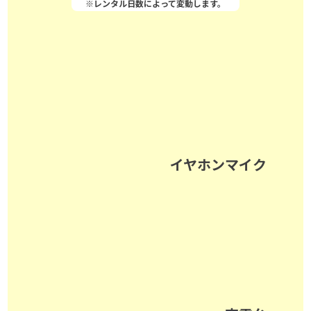
※レンタル日数によって変動します。
イヤホンマイク