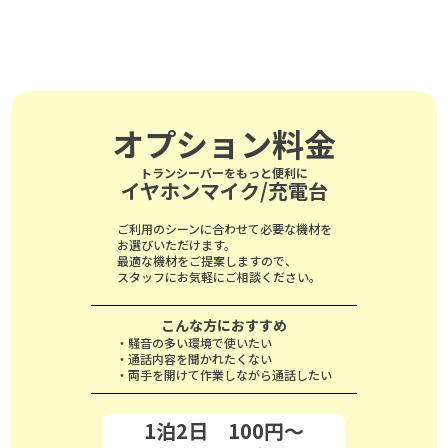
オプション料金
トランシーバーをもっと便利に
イヤホンマイク/充電台
ご利用のシーンに合わせて必要な機材を
お選びいただけます。
最適な機材をご提案しますので、
スタッフにお気軽にご相談ください。
こんな方におすすめ
・騒音の多い環境で使いたい
・通話内容を聞かれたくない
・両手を開けて作業しながら通話したい
1泊2日 100円～