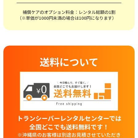
補償ケアのオプション料金：レンタル総額の1割
（※単価が1000円未満の場合は100円になります）
送料について
トランシーバーレンタルセンターでは
全国どこでも送料無料です！
※沖縄県のお客様は別途お見積させていただき