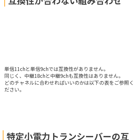
互換性が合わない組み合わせ
単信11chと単信9chでは互換性がありません。
同じく、中継18chと中継9chも互換性はありません。
どのチャネルに合わせればいいのかは以下の表をご参照く
ださい。
特定小電力トランシーバーの互