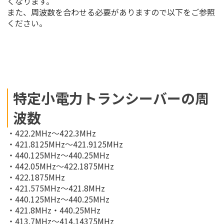
くなります。
また、周波数を合わせる必要がありますので以下をご参照
ください。
特定小電力トランシーバーの周
波数
・422.2MHz～422.3MHz
・421.8125MHz～421.9125MHz
・440.125MHz～440.25MHz
・442.05MHz～422.1875MHz
・422.1875MHz
・421.575MHz～421.8MHz
・440.125MHz～440.25MHz
・421.8MHz・440.25MHz
・413.7MHz～414.14375MHz