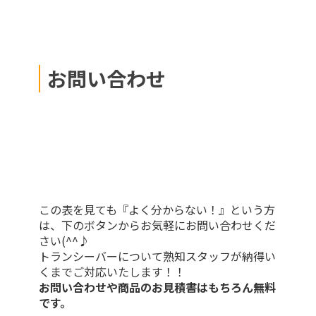
お問い合わせ
この表を見ても『よく分からない！』という方
は、下のボタンからお気軽にお問い合わせくだ
さい(^^♪
トランシーバーについて熟知スタッフが納得い
くまでご対応いたします！！
お問い合わせや商品のお見積書はもちろん無料
です。