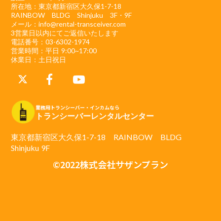
所在地：東京都新宿区大久保1-7-18
RAINBOW BLDG Shinjuku 3F・9F
メール：info@rental-transceiver.com
3営業日以内にてご返信いたします
電話番号：03-6302-1974
営業時間：平日 9:00~17:00
休業日：土日祝日
業務用トランシーバー・インカムなら
トランシーバーレンタルセンター
東京都新宿区大久保1-7-18 RAINBOW BLDG
Shinjuku 9F
©2022株式会社サザンプラン