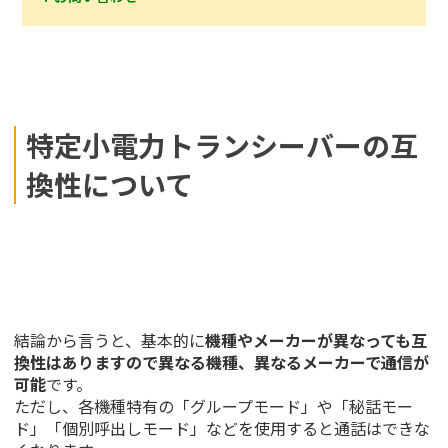
特定小電力トランシーバーの互
換性について
結論から言うと、基本的に
機種やメーカーが異なっても互
換性はありますので異なる機種、異なるメーカーで通信が
可能
です。
ただし、各機種特有の「グループモード」や「秘話モー
ド」「個別呼出しモード」などを使用すると通話はできな