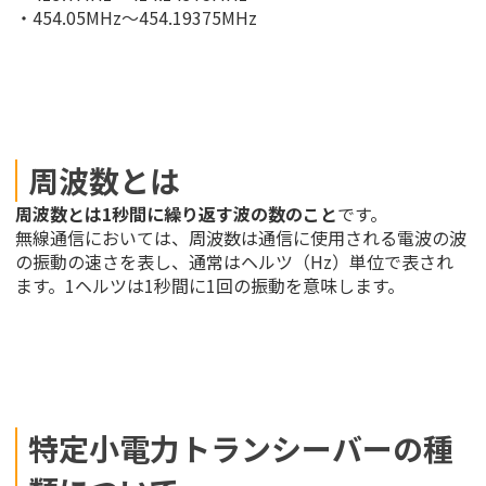
・454.05MHz～454.19375MHz
周波数とは
周波数とは1秒間に繰り返す波の数のこと
です。
無線通信においては、周波数は通信に使用される電波の波
の振動の速さを表し、通常はヘルツ（Hz）単位で表され
ます。1ヘルツは1秒間に1回の振動を意味します。
特定小電力トランシーバーの種