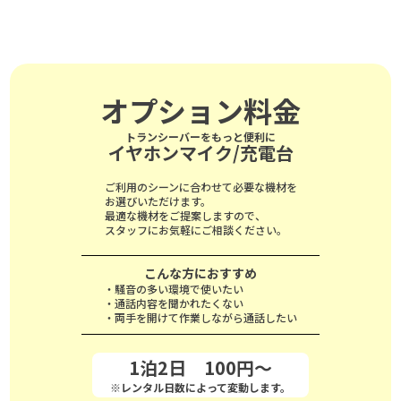
オプション料金
トランシーバーをもっと便利に
イヤホンマイク/充電台
ご利用のシーンに合わせて必要な機材を
お選びいただけます。
最適な機材をご提案しますので、
スタッフにお気軽にご相談ください。
こんな方におすすめ
・騒音の多い環境で使いたい
・通話内容を聞かれたくない
・両手を開けて作業しながら通話したい
1泊2日 100円～
※レンタル日数によって変動します。