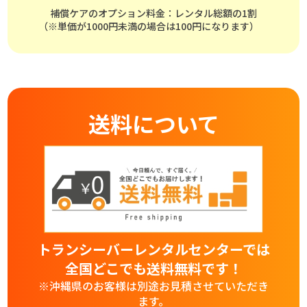
補償ケアのオプション料金：レンタル総額の1割
（※単価が1000円未満の場合は100円になります）
送料について
トランシーバーレンタルセンターでは
全国どこでも送料無料です！
※沖縄県のお客様は別途お見積させていただき
ます。