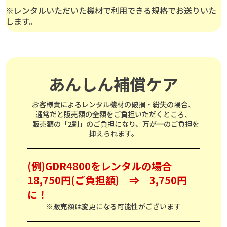
※レンタルいただいた機材で利用できる規格でお送りいた
します。
あんしん補償ケア
お客様責によるレンタル機材の破損・紛失の場合、
通常だと販売額の全額をご負担いただくところ、
販売額の「2割」のご負担になり、万が一のご負担を
抑えられます。
(例)GDR4800をレンタルの場合
18,750円(ご負担額) ⇒ 3,750円
に！
※販売額は変更になる可能性がございます