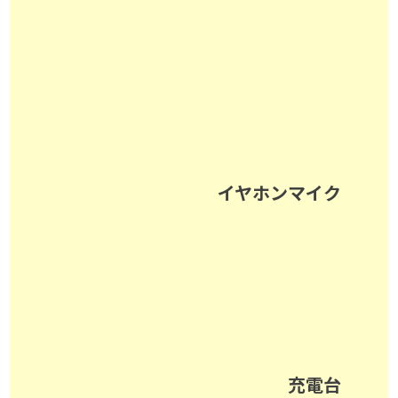
イヤホンマイク
充電台