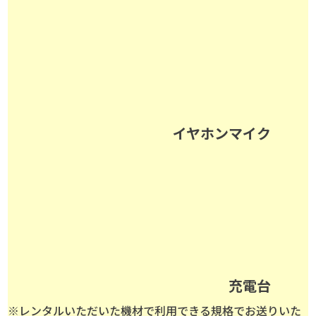
イヤホンマイク
充電台
※レンタルいただいた機材で利用できる規格でお送りいた