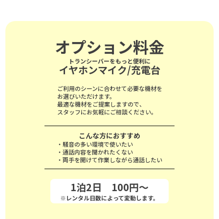
オプション料金
トランシーバーをもっと便利に
イヤホンマイク/充電台
ご利用のシーンに合わせて必要な機材を
お選びいただけます。
最適な機材をご提案しますので、
スタッフにお気軽にご相談ください。
こんな方におすすめ
・騒音の多い環境で使いたい
・通話内容を聞かれたくない
・両手を開けて作業しながら通話したい
1泊2日 100円～
※レンタル日数によって変動します。