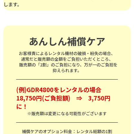
します。
あんしん補償ケア
お客様責によるレンタル機材の破損・紛失の場合、
通常だと販売額の全額をご負担いただくところ、
販売額の「2割」のご負担になり、万が一のご負担を
抑えられます。
(例)GDR4800をレンタルの場合
18,750円(ご負担額) ⇒ 3,750円
に！
※販売額は変更になる可能性がございます
補償ケアのオプション料金：レンタル総額の1割