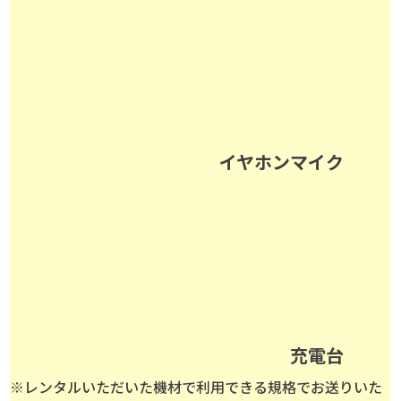
イヤホンマイク
充電台
※レンタルいただいた機材で利用できる規格でお送りいた