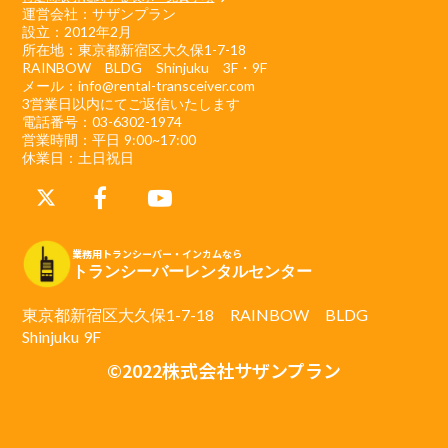
運営会社：サザンプラン
設立：2012年2月
所在地：東京都新宿区大久保1-7-18
RAINBOW BLDG Shinjuku 3F・9F
メール：info@rental-transceiver.com
3営業日以内にてご返信いたします
電話番号：03-6302-1974
営業時間：平日 9:00~17:00
休業日：土日祝日
業務用トランシーバー・インカムなら
トランシーバーレンタルセンター
東京都新宿区大久保1-7-18 RAINBOW BLDG
Shinjuku 9F
©2022株式会社サザンプラン