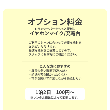
オプション料金
トランシーバーをもっと便利に
イヤホンマイク/充電台
ご利用のシーンに合わせて必要な機材を
お選びいただけます。
最適な機材をご提案しますので、
スタッフにお気軽にご相談ください。
こんな方におすすめ
・騒音の多い環境で使いたい
・通話内容を聞かれたくない
・両手を開けて作業しながら通話したい
1泊2日 100円～
※レンタル日数によって変動します。