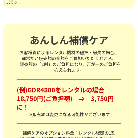
します。
あんしん補償ケア
お客様責によるレンタル機材の破損・紛失の場合、
通常だと販売額の全額をご負担いただくところ、
販売額の「2割」のご負担になり、万が一のご負担を
抑えられます。
(例)GDR4800をレンタルの場合
18,750円(ご負担額) ⇒ 3,750円
に！
※販売額は変更になる可能性がございます
補償ケアのオプション料金：レンタル総額の1割