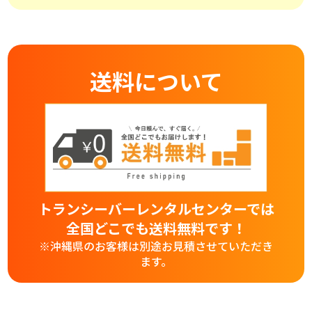
送料について
トランシーバーレンタルセンターでは
全国どこでも送料無料です！
※沖縄県のお客様は別途お見積させていただき
ます。