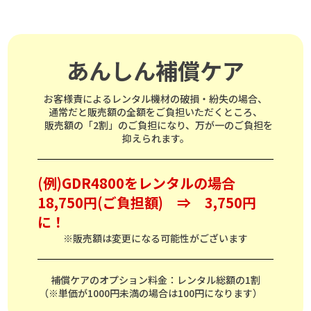
あんしん補償ケア
お客様責によるレンタル機材の破損・紛失の場合、
通常だと販売額の全額をご負担いただくところ、
販売額の「2割」のご負担になり、万が一のご負担を
抑えられます。
(例)GDR4800をレンタルの場合
18,750円(ご負担額) ⇒ 3,750円
に！
※販売額は変更になる可能性がございます
補償ケアのオプション料金：レンタル総額の1割
（※単価が1000円未満の場合は100円になります）