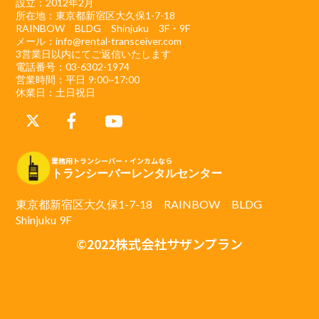
設立：2012年2月
所在地：東京都新宿区大久保1-7-18
RAINBOW BLDG Shinjuku 3F・9F
メール：info@rental-transceiver.com
3営業日以内にてご返信いたします
電話番号：03-6302-1974
営業時間：平日 9:00~17:00
休業日：土日祝日
業務用トランシーバー・インカムなら
トランシーバーレンタルセンター
東京都新宿区大久保1-7-18 RAINBOW BLDG
Shinjuku 9F
©2022株式会社サザンプラン