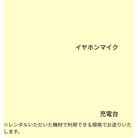
イヤホンマイク
充電台
※レンタルいただいた機材で利用できる規格でお送りいた
します。