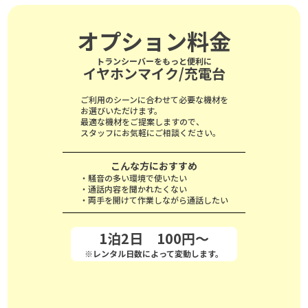
オプション料金
トランシーバーをもっと便利に
イヤホンマイク/充電台
ご利用のシーンに合わせて必要な機材を
お選びいただけます。
最適な機材をご提案しますので、
スタッフにお気軽にご相談ください。
こんな方におすすめ
・騒音の多い環境で使いたい
・通話内容を聞かれたくない
・両手を開けて作業しながら通話したい
1泊2日 100円～
※レンタル日数によって変動します。