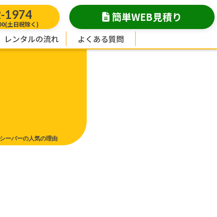
2-1974
簡単WEB見積り
:00(土日祝除く)
レンタルの流れ
よくある質問
シーバーの人気の理由