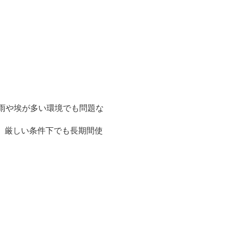
り、雨や埃が多い環境でも問題な
、厳しい条件下でも長期間使