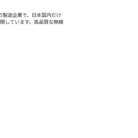
器の製造企業で、日本国内だけ
開しています。高品質な無線