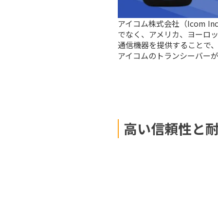
アイコム株式会社（Icom 
でなく、アメリカ、ヨーロ
通信機器を提供することで
アイコムのトランシーバー
高い信頼性と