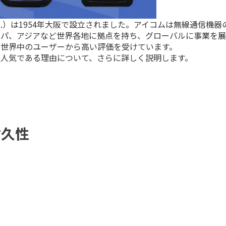
Inc.）は1954年大阪で設立されました。アイコムは無線通信機
ッパ、アジアなど世界各地に拠点を持ち、グローバルに事業を展
、世界中のユーザーから高い評価を受けています。
が人気である理由について、さらに詳しく説明します。
耐久性