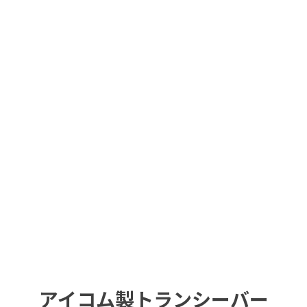
アイコム製トランシーバー