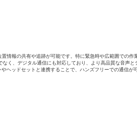
り、位置情報の共有や追跡が可能です。特に緊急時や広範囲での作
けでなく、デジタル通信にも対応しており、より高品質な音声と
ホンやヘッドセットと連携することで、ハンズフリーでの通信が