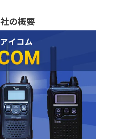
会社の概要