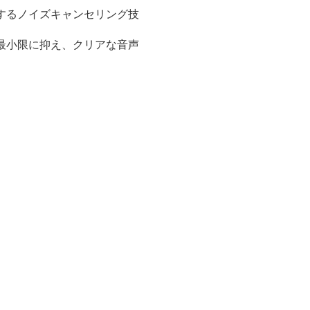
去するノイズキャンセリング技
を最小限に抑え、クリアな音声