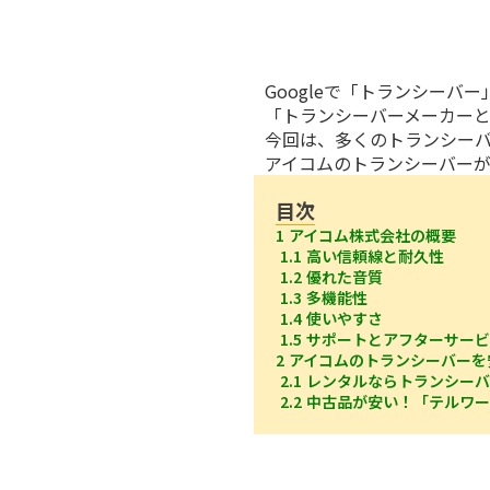
Googleで「トランシー
「トランシーバーメーカー
今回は、多くのトランシー
アイコムのトランシーバー
目次
1 アイコム株式会社の概要
1.1 高い信頼線と耐久性
1.2 優れた音質
1.3 多機能性
1.4 使いやすさ
1.5 サポートとアフターサー
2 アイコムのトランシーバー
2.1 レンタルならトランシー
2.2 中古品が安い！「テルワ