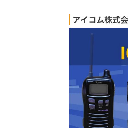
アイコム株式