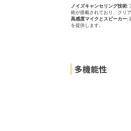
ノイズキャンセリング技術
術が搭載されており、クリ
高感度マイクとスピーカー
を提供します。
多機能性