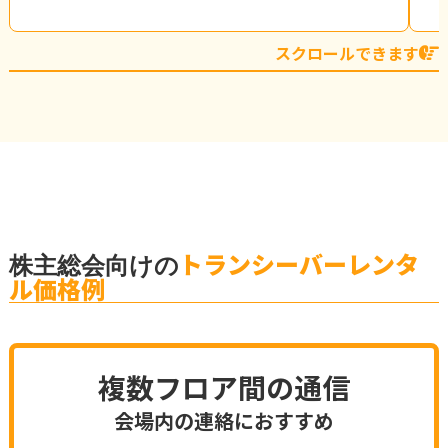
スクロールできます
トランシーバーレンタ
株主総会向けの
ル価格例
複数フロア間の通信
会場内の連絡におすすめ