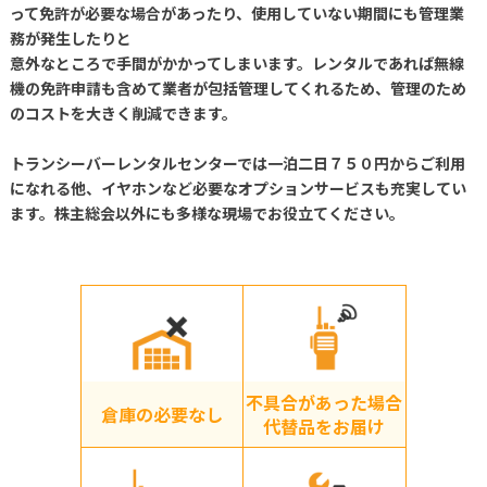
って免許が必要な場合があったり、使用していない期間にも管理業
務が発生したりと
意外なところで手間がかかってしまいます。レンタルであれば無線
機の免許申請も含めて業者が包括管理してくれるため、管理のため
のコストを大きく削減できます。
トランシーバーレンタルセンターでは一泊二日７５０円からご利用
になれる他、イヤホンなど必要なオプションサービスも充実してい
ます。株主総会以外にも多様な現場でお役立てください。
不具合があった場合
倉庫の必要なし
代替品をお届け