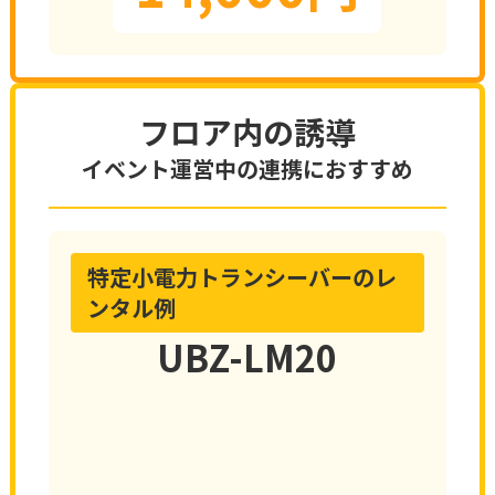
フロア内の誘導
イベント運営中の連携におすすめ
特定小電力トランシーバーのレ
ンタル例
UBZ-LM20