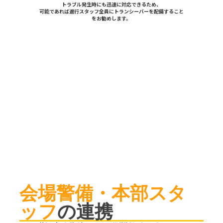
トラブル発生時にも迅速に対応できるため、
可能であれば進行スタッフ全員にトランシーバーを配備すること
をお勧めします。
会場警備・本部スタ
ッフ
の連携