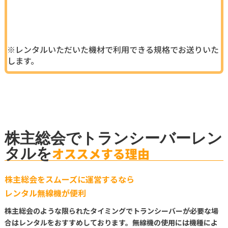
※レンタルいただいた機材で利用できる規格でお送りいた
します。
株主総会でトランシーバーレン
タルを
オススメする理由
株主総会をスムーズに運営するなら
レンタル無線機が便利
株主総会のような限られたタイミングでトランシーバーが必要な場
合はレンタルをおすすめしております。無線機の使用には機種によ