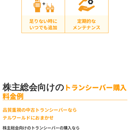
足りない時に
定期的な
いつでも追加
メンテナンス
株主総会向けの
トランシーバー購入
料金例
品質重視の中古トランシーバーなら
テルワールドにおまかせ
株主総会向けのトランシーバーの購入なら