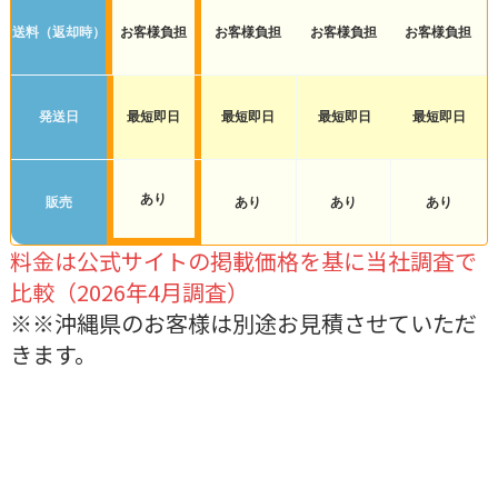
送料（返却時）
お客様負担
お客様負担
お客様負担
お客様負担
発送日
最短即日
最短即日
最短即日
最短即日
あり
販売
あり
あり
あり
料金は公式サイトの掲載価格を基に当社調査で
比較（2026年4月調査）
※※沖縄県のお客様は別途お見積させていただ
きます。