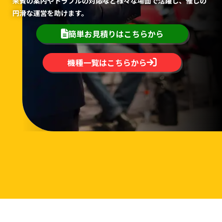
来賓の案内やトラブルの対応など様々な場面で活躍し、催しの
円滑な運営を助けます。
簡単お見積りはこちらから
機種一覧はこちらから