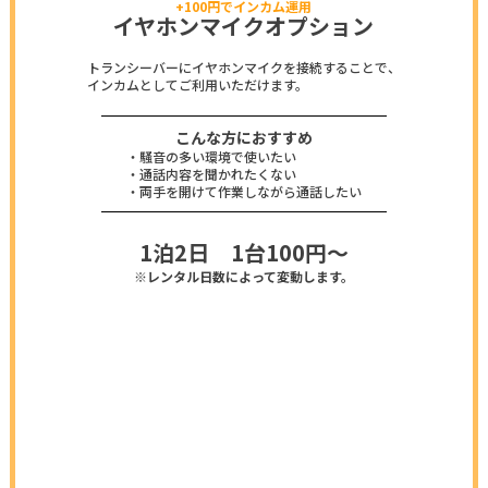
+100円でインカム運用
イヤホンマイクオプション
トランシーバーにイヤホンマイクを接続することで、
インカムとしてご利用いただけます。
こんな方におすすめ
・騒音の多い環境で使いたい
・通話内容を聞かれたくない
・両手を開けて作業しながら通話したい
1泊2日 1台100円～
※レンタル日数によって変動します。