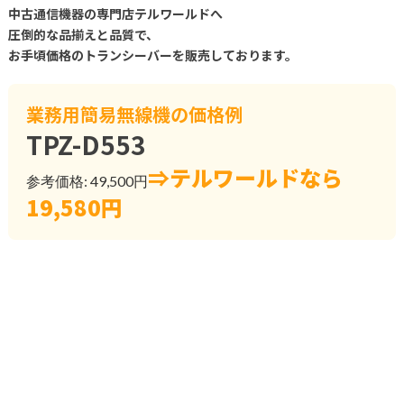
中古通信機器の専門店テルワールドへ
圧倒的な品揃えと品質で、
お手頃価格のトランシーバーを販売しております。
業務用簡易無線機の価格例
TPZ-D553
⇒テルワールドなら
参考価格: 49,500円
19,580円