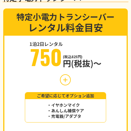
特定小電力トランシーバー
レンタル料金目安
1泊2日レンタル
750
(税込825円)
円(税抜)～
ご希望に応じてオプション追加
・イヤホンマイク
・あんしん補償ケア
・充電器/アダプタ